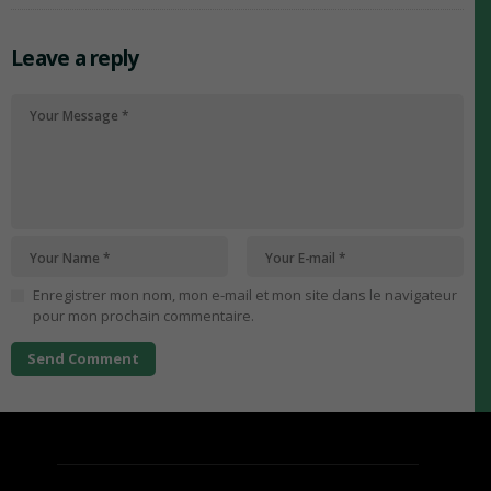
Leave a reply
Enregistrer mon nom, mon e-mail et mon site dans le navigateur
pour mon prochain commentaire.